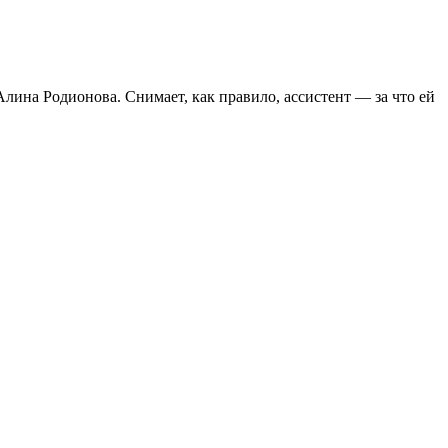
Алина Родионова. Снимает, как правило, ассистент — за что ей