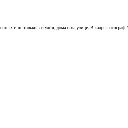
нных и не только в студии, дома и на улице. В кадре фотограф 