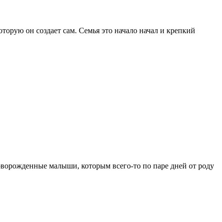
оторую он создает сам. Семья это начало начал и крепкий
оворожденные малыши, которым всего-то по паре дней от роду