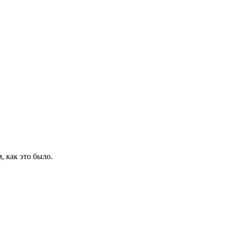
 как это было.