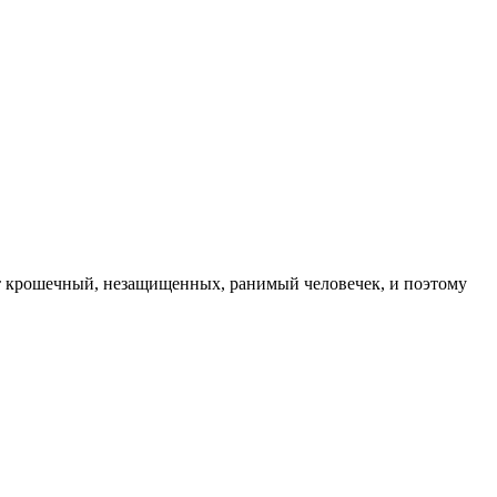
ет крошечный, незащищенных, ранимый человечек, и поэтому