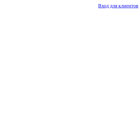
Вход для клиентов