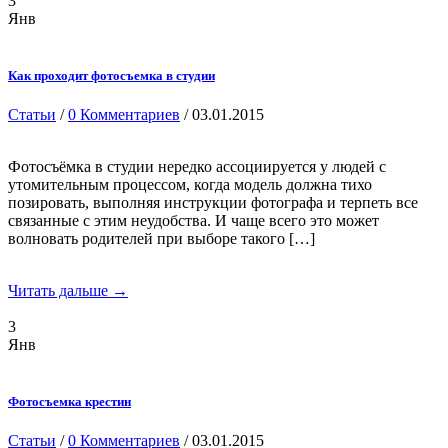
3
Янв
Как проходит фотосъемка в студии
Статьи
/
0 Комментариев
/ 03.01.2015
Фотосъёмка в студии нередко ассоциируется у людей с
утомительным процессом, когда модель должна тихо
позировать, выполняя инструкции фотографа и терпеть все
связанные с этим неудобства. И чаще всего это может
волновать родителей при выборе такого […]
Читать дальше →
3
Янв
Фотосъемка крестин
Статьи
/
0 Комментариев
/ 03.01.2015