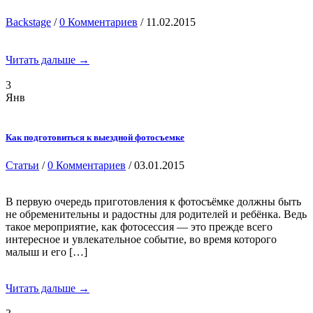
Backstage
/
0 Комментариев
/ 11.02.2015
Читать дальше →
3
Янв
Как подготовиться к выездной фотосъемке
Статьи
/
0 Комментариев
/ 03.01.2015
В первую очередь приготовления к фотосъёмке должны быть
не обременительны и радостны для родителей и ребёнка. Ведь
такое мероприятие, как фотосессия — это прежде всего
интересное и увлекательное событие, во время которого
малыш и его […]
Читать дальше →