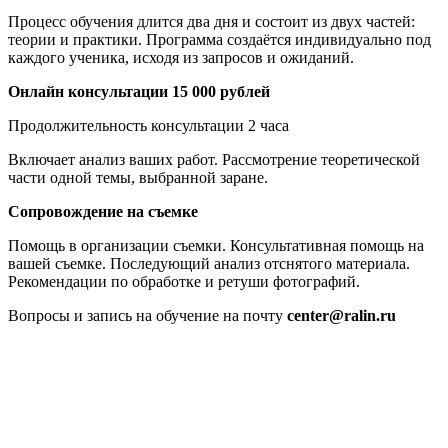
Процесс обучения длится два дня и состоит из двух частей:
теории и практики. Программа создаётся индивидуально под
каждого ученика, исходя из запросов и ожиданий.
Онлайн консультации 15 000
рублей
Продолжительность консультации 2 часа
Включает анализ ваших работ. Рассмотрение теоретической
части одной темы, выбранной заране.
Сопровождение на съемке
Помощь в организации съемки. Консультативная помощь на
вашей съемке. Последующий анализ отснятого материала.
Рекомендации по обработке и ретуши фотографий.
Вопросы и запись на обучение на почту
center@ralin.ru