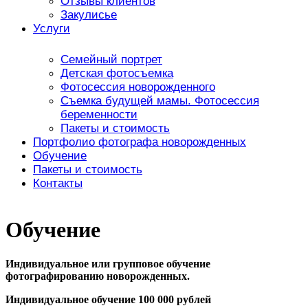
Отзывы клиентов
Закулисье
Услуги
Семейный портрет
Детская фотосъемка
Фотосессия новорожденного
Съемка будущей мамы. Фотосессия
беременности
Пакеты и стоимость
Портфолио фотографа новорожденных
Обучение
Пакеты и стоимость
Контакты
Обучение
Индивидуальное или групповое обучение
фотографированию новорожденных.
Индивидуальное обучение 100 000 рублей