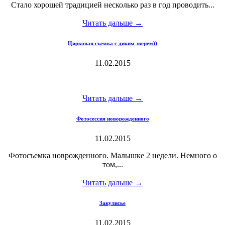
Стало хорошей традицией несколько раз в год проводить...
Читать дальше →
Цирковая съемка с диким зверем))
11.02.2015
Читать дальше →
Фотосессия новорожденного
11.02.2015
Фотосъемка новрожденного. Малышке 2 недели. Немного о
том,...
Читать дальше →
Закулисье
11.02.2015