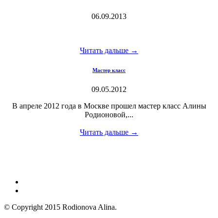
06.09.2013
Читать дальше →
Мастер класс
09.05.2012
В апреле 2012 года в Москве прошел мастер класс Алины
Родионовой,...
Читать дальше →
© Copyright 2015 Rodionova Alina.