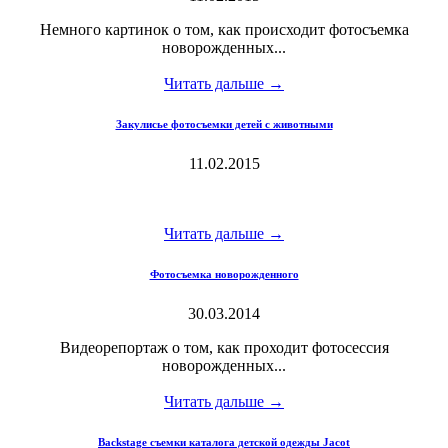
Немного картинок о том, как происходит фотосъемка
новорожденных...
Читать дальше →
Закулисье фотосъемки детей с животными
11.02.2015
Читать дальше →
Фотосъемка новорожденного
30.03.2014
Видеорепортаж о том, как проходит фотосессия
новорожденных...
Читать дальше →
Backstage съемки каталога детской одежды Jacot